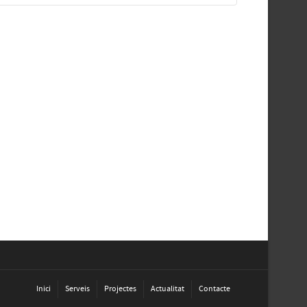
Inici
Serveis
Projectes
Actualitat
Contacte