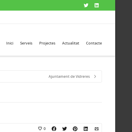
Inici
Serveis
Projectes
Actualitat
Contacte
Ajuntament de Vidreres
0