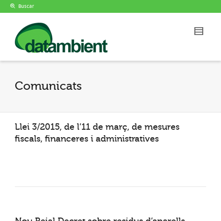
Buscar
Comunicats
Llei 3/2015, de l’11 de març, de mesures
fiscals, financeres i administratives