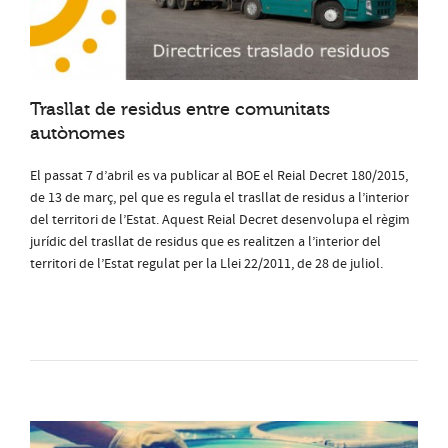
Trasllat de residus entre comunitats
autònomes
El passat 7 d’abril es va publicar al BOE el Reial Decret 180/2015,
de 13 de març, pel que es regula el trasllat de residus a l’interior
del territori de l’Estat. Aquest Reial Decret desenvolupa el règim
jurídic del trasllat de residus que es realitzen a l’interior del
territori de l’Estat regulat per la Llei 22/2011, de 28 de juliol.