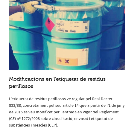
Modificacions en l’etiquetat de residus
perillosos
L’etiquetat de residus perillosos ve regulat pel Real Decret
833/88, concretament pel seu article 14 que a partir de l’1 de juny
de 2015 es veu modificat per l’entrada en vigor del Reglament
(CE) nº 1272/2008 sobre classificació, envasat i etiquetat de
substàncies i mescles (CLP).