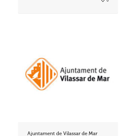
0
Ajuntament de Vilassar de Mar