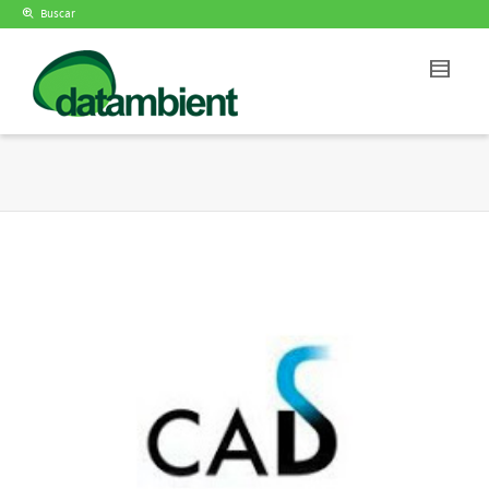
Buscar