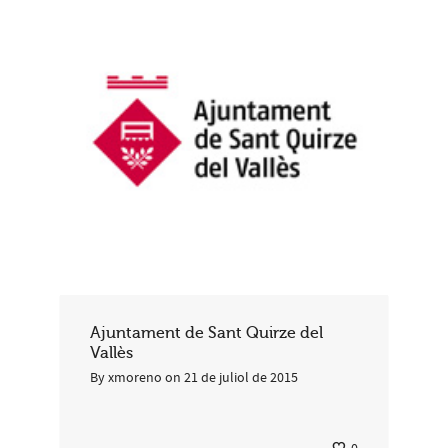
Ajuntament de Sant Quirze del
Vallès
By
xmoreno
on
21 de juliol de 2015