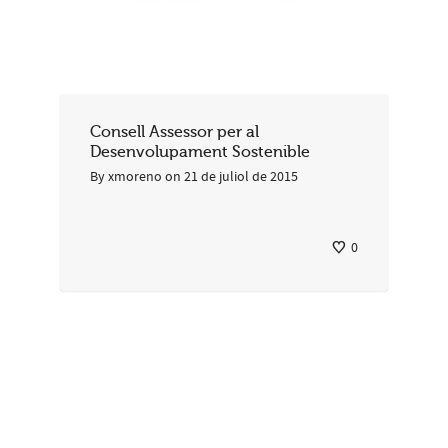
Consell Assessor per al
Desenvolupament Sostenible
By
xmoreno
on
21 de juliol de 2015
0