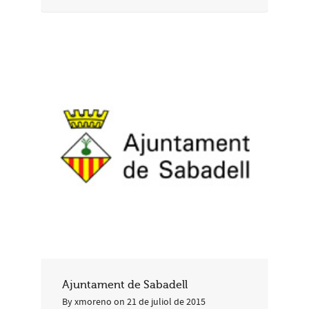
Ajuntament de Sabadell
By
xmoreno
on
21 de juliol de 2015