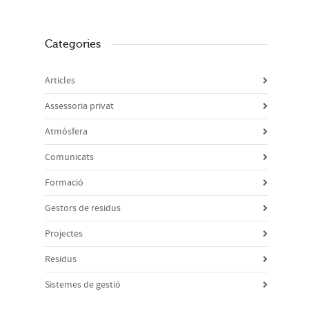
Categories
Articles
Assessoria privat
Atmòsfera
Comunicats
Formació
Gestors de residus
Projectes
Residus
Sistemes de gestió