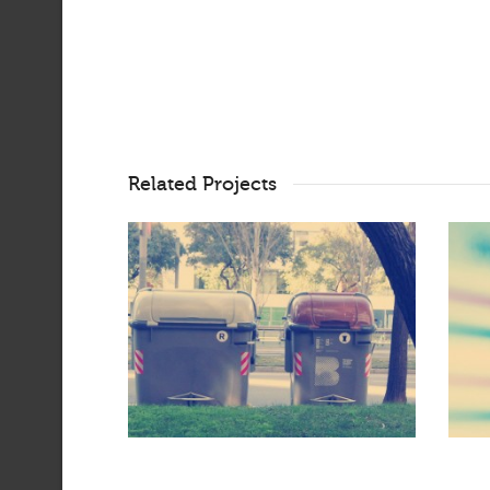
Related Projects