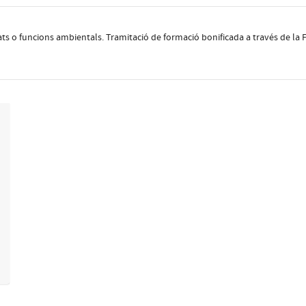
ts o funcions ambientals. Tramitació de formació bonificada a través de la F