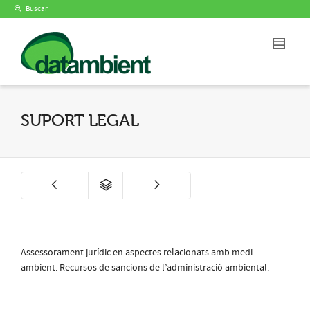
Buscar
SUPORT LEGAL
Assessorament jurídic en aspectes relacionats amb medi
ambient. Recursos de sancions de l’administració ambiental.