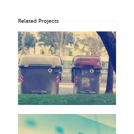
Related Projects