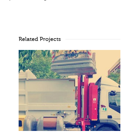
Related Projects