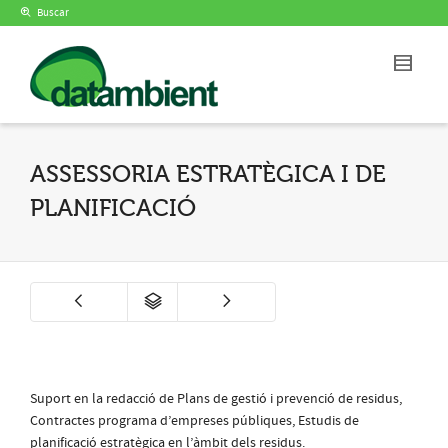
Buscar
ASSESSORIA ESTRATÈGICA I DE
PLANIFICACIÓ
Suport en la redacció de Plans de gestió i prevenció de residus,
Contractes programa d’empreses públiques, Estudis de
planificació estratègica en l’àmbit dels residus.